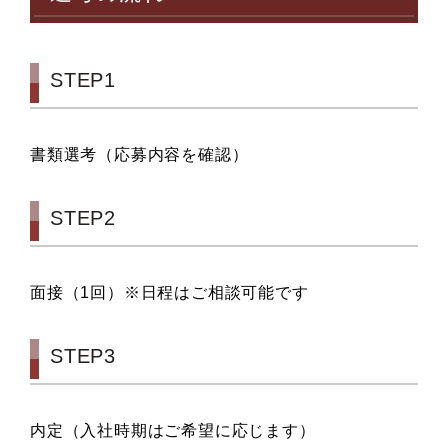
STEP1
書類選考（応募内容を確認）
STEP2
面接（1回）※日程はご相談可能です
STEP3
内定（入社時期はご希望に応じます）