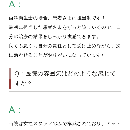
A：
歯科衛生士の場合、患者さまは担当制です！
最初に担当した患者さまをずっと診ていくので、自
分の治療の結果をしっかり実感できます。
良くも悪くも自分の責任として受け止めながら、次
に活かせることがやりがいになっています♪
Q：医院の雰囲気はどのような感じで
すか？
A：
当院は女性スタッフのみで構成されており、アット