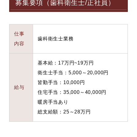
募集要項（歯科衛生士/正社員）
仕事
歯科衛生士業務
内容
基本給：17万円~19万円
衛生士手当：5,000～20,000円
皆勤手当：10,000円
給与
住宅手当：35,000～40,000円
暖房手当あり
総支給額：25～28万円