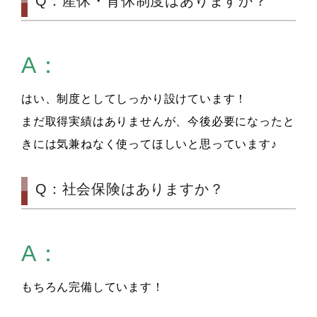
Q：産休・育休制度はありますか？
A：
はい、制度としてしっかり設けています！
まだ取得実績はありませんが、今後必要になったと
きには気兼ねなく使ってほしいと思っています♪
Q：社会保険はありますか？
A：
もちろん完備しています！