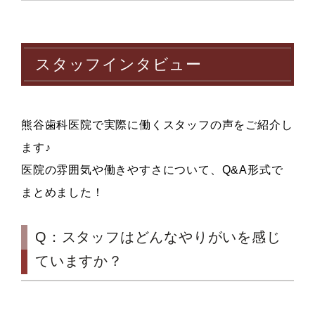
スタッフインタビュー
熊谷歯科医院で実際に働くスタッフの声をご紹介し
ます♪
医院の雰囲気や働きやすさについて、Q&A形式で
まとめました！
Q：スタッフはどんなやりがいを感じ
ていますか？