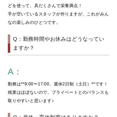
どを使って、具だくさんで栄養満点！
手が空いているスタッフが作りますが、これがみん
なの楽しみのひとつです。
Q：勤務時間やお休みはどうなってい
ますか？
A：
勤務は**9:00〜17:00、週休2日制（土日）**です！
残業はほぼないので、プライベートとのバランスも
取りやすいと思います♪