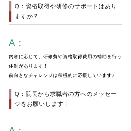
Q：資格取得や研修のサポートはあり
ますか？
A：
内容に応じて、研修費や資格取得費用の補助を行う
体制があります！
前向きなチャレンジは積極的に応援しています♪
Q：院長から求職者の方へのメッセー
ジをお願いします！
A：