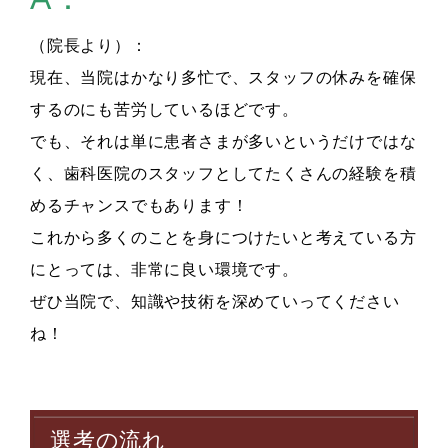
（院長より）：
現在、当院はかなり多忙で、スタッフの休みを確保
するのにも苦労しているほどです。
でも、それは単に患者さまが多いというだけではな
く、歯科医院のスタッフとしてたくさんの経験を積
めるチャンスでもあります！
これから多くのことを身につけたいと考えている方
にとっては、非常に良い環境です。
ぜひ当院で、知識や技術を深めていってください
ね！
選考の流れ