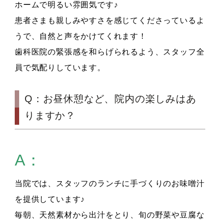
ホームで明るい雰囲気です♪
患者さまも親しみやすさを感じてくださっているよ
うで、自然と声をかけてくれます！
歯科医院の緊張感を和らげられるよう、スタッフ全
員で気配りしています。
Q：お昼休憩など、院内の楽しみはあ
りますか？
A：
当院では、スタッフのランチに手づくりのお味噌汁
を提供しています♪
毎朝、天然素材から出汁をとり、旬の野菜や豆腐な