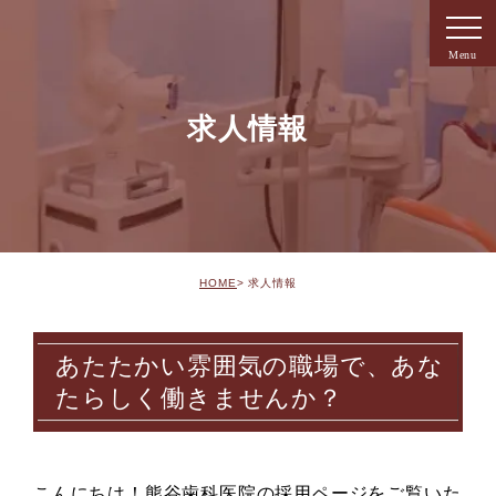
求人情報
HOME
求人情報
あたたかい雰囲気の職場で、あな
たらしく働きませんか？
こんにちは！熊谷歯科医院の採用ページをご覧いた