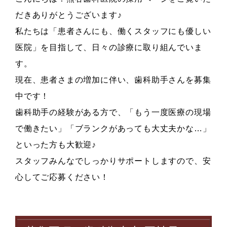
だきありがとうございます♪
私たちは「患者さんにも、働くスタッフにも優しい
医院」を目指して、日々の診療に取り組んでいま
す。
現在、患者さまの増加に伴い、歯科助手さんを募集
中です！
歯科助手の経験がある方で、「もう一度医療の現場
で働きたい」「ブランクがあっても大丈夫かな…」
といった方も大歓迎♪
スタッフみんなでしっかりサポートしますので、安
心してご応募ください！