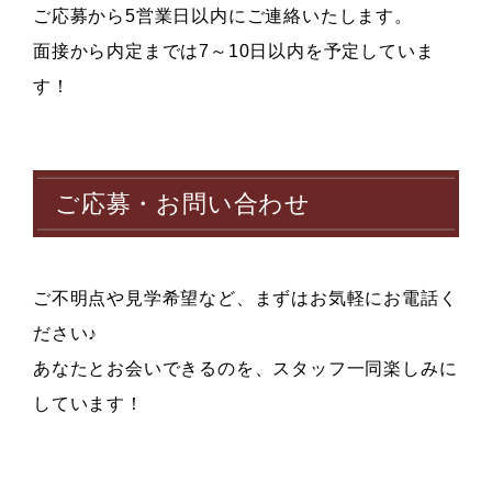
ご応募から5営業日以内にご連絡いたします。
面接から内定までは7～10日以内を予定していま
す！
ご応募・お問い合わせ
ご不明点や見学希望など、まずはお気軽にお電話く
ださい♪
あなたとお会いできるのを、スタッフ一同楽しみに
しています！